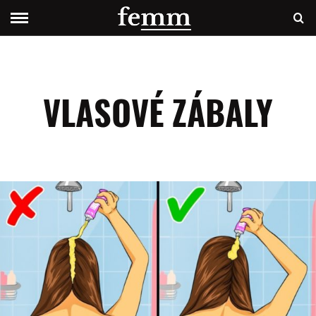
VLASOVÉ ZÁBALY