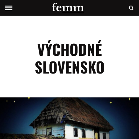
VÝCHODNÉ
SLOVENSKO