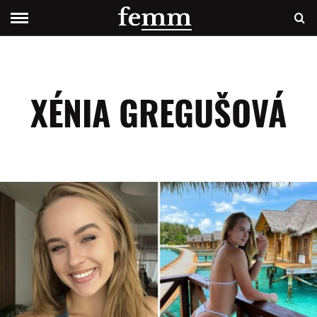
XÉNIA GREGUŠOVÁ