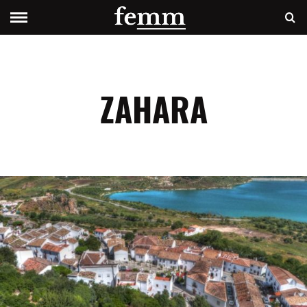
ZAHARA