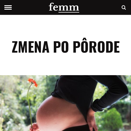
ZMENA PO PÔRODE