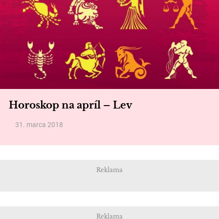
Horoskop na apríl – Lev
31. marca 2018
Reklama
Reklama