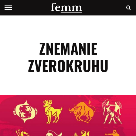
ZNEMANIE
ZVEROKRUHU