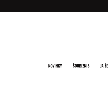
NOVINKY
ŠOUBIZNIS
JA Ž