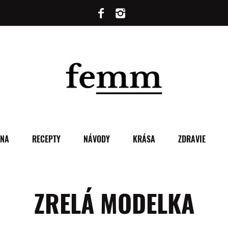
ENA
RECEPTY
NÁVODY
KRÁSA
ZDRAVIE
ZRELÁ MODELKA