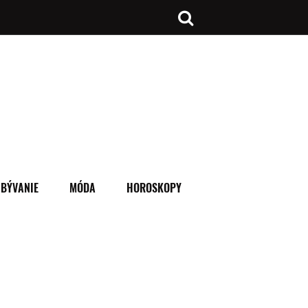
BÝVANIE
MÓDA
HOROSKOPY