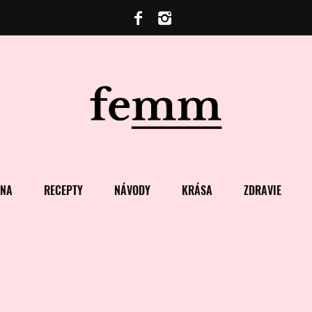
ENA
RECEPTY
NÁVODY
KRÁSA
ZDRAVIE