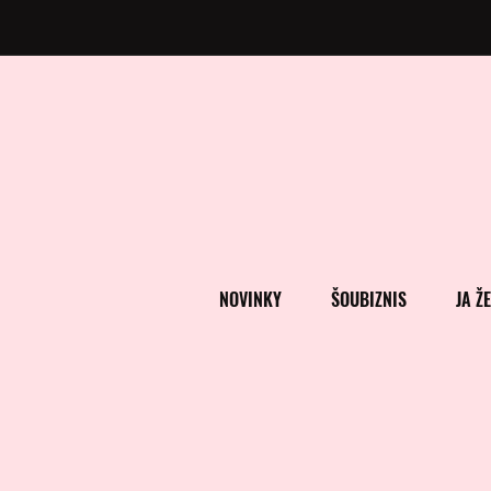
NOVINKY
ŠOUBIZNIS
JA Ž