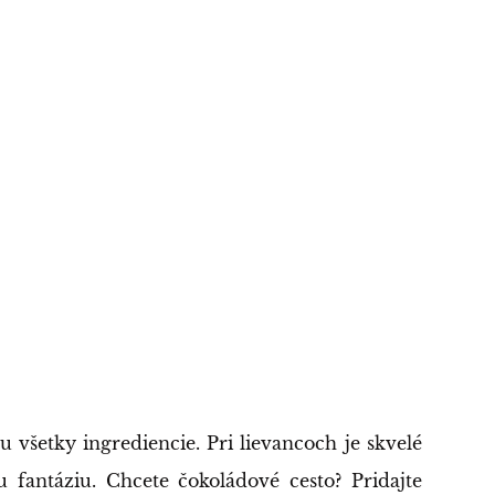
všetky ingrediencie. Pri lievancoch je skvelé
u fantáziu. Chcete čokoládové cesto? Pridajte