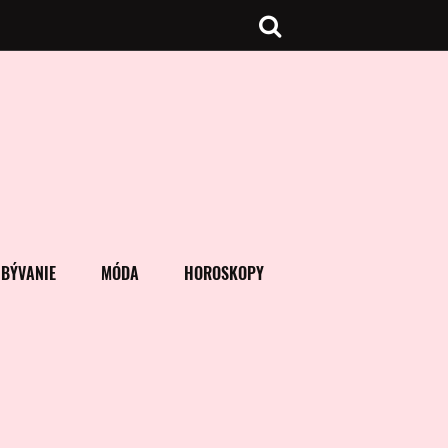
BÝVANIE
MÓDA
HOROSKOPY