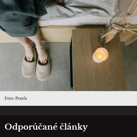
Foto: Pexels
Odporúčané články