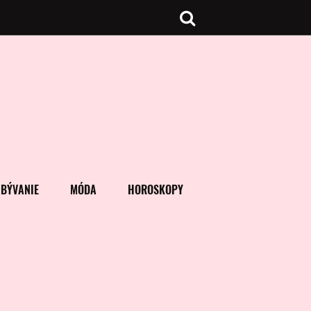
BÝVANIE
MÓDA
HOROSKOPY