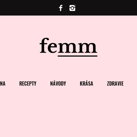
ENA
RECEPTY
NÁVODY
KRÁSA
ZDRAVIE