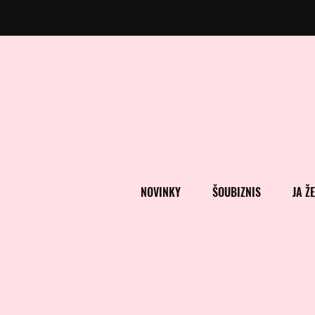
NOVINKY
ŠOUBIZNIS
JA Ž