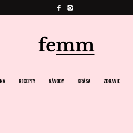
ENA
RECEPTY
NÁVODY
KRÁSA
ZDRAVIE