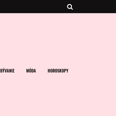
BÝVANIE
MÓDA
HOROSKOPY