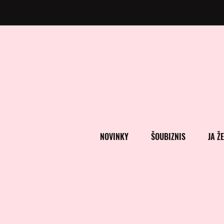
NOVINKY
ŠOUBIZNIS
JA Ž