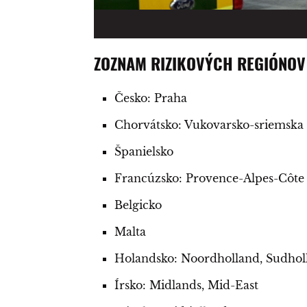
ZOZNAM RIZIKOVÝCH REGIÓNOV
Česko: Praha
Chorvátsko: Vukovarsko-sriemska 
Španielsko
Francúzsko: Provence-Alpes-Côte 
Belgicko
Malta
Holandsko: Noordholland, Sudhol
Írsko: Midlands, Mid-East