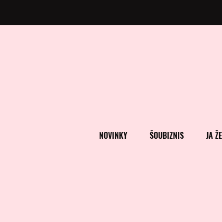
NOVINKY
ŠOUBIZNIS
JA Ž