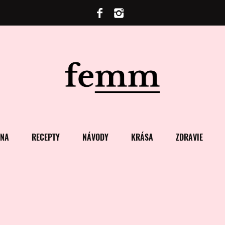
ENA
RECEPTY
NÁVODY
KRÁSA
ZDRAVIE