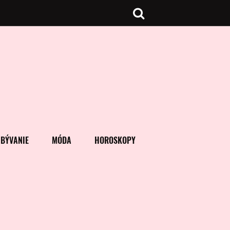
BÝVANIE
MÓDA
HOROSKOPY