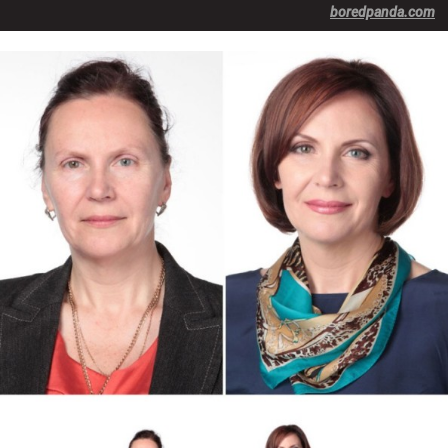
boredpanda.com