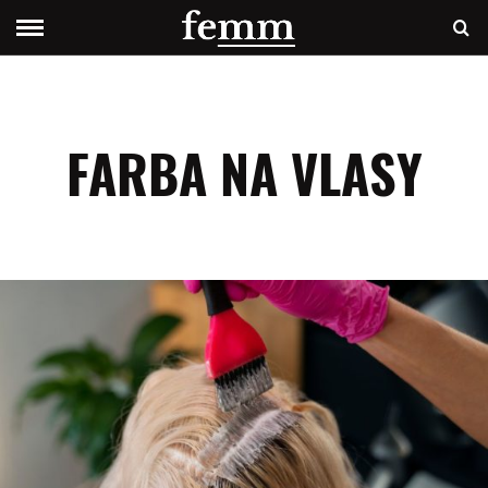
FARBA NA VLASY