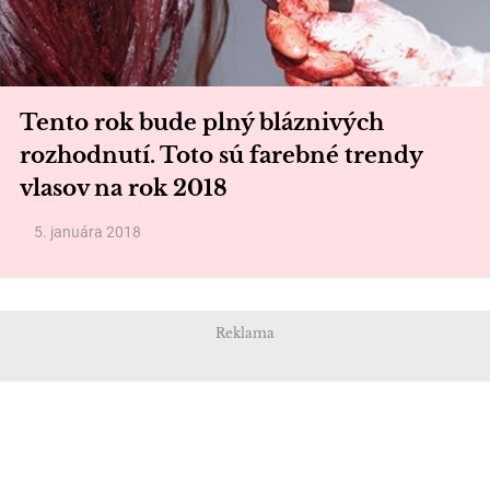
Tento rok bude plný bláznivých
rozhodnutí. Toto sú farebné trendy
vlasov na rok 2018
5. januára 2018
Reklama