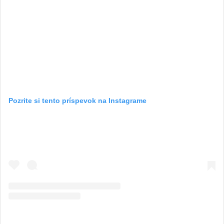
Pozrite si tento príspevok na Instagrame