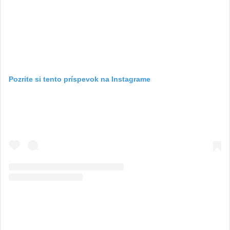
Pozrite si tento príspevok na Instagrame