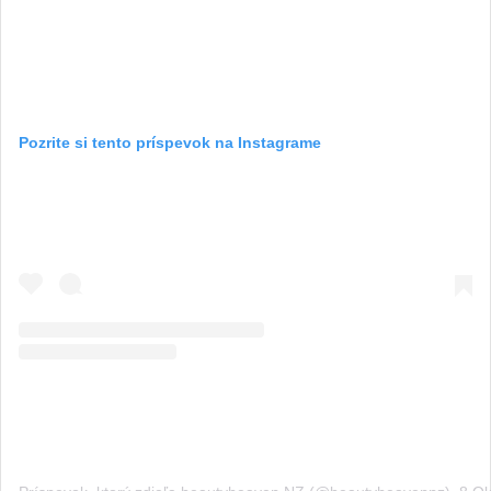
Pozrite si tento príspevok na Instagrame