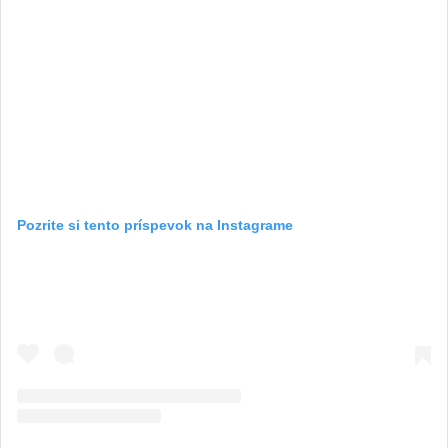
Pozrite si tento príspevok na Instagrame