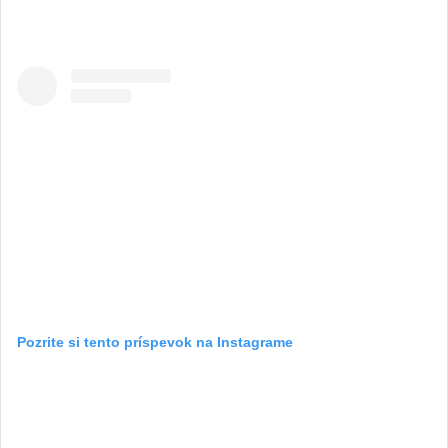
Pozrite si tento príspevok na Instagrame