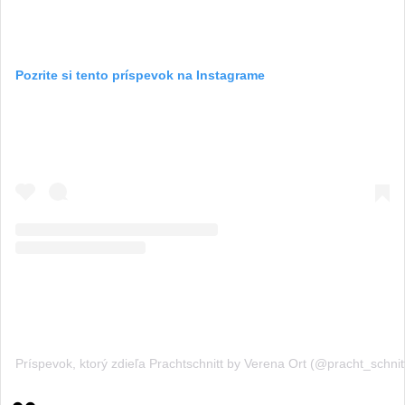
Pozrite si tento príspevok na Instagrame
Príspevok, ktorý zdieľa Prachtschnitt by Verena Ort (@pracht_schnit