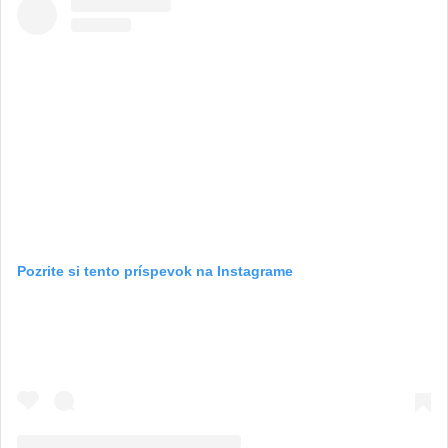
Pozrite si tento príspevok na Instagrame