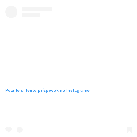
Pozrite si tento príspevok na Instagrame