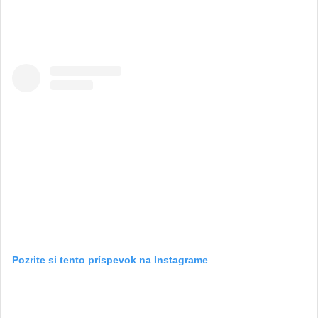
Pozrite si tento príspevok na Instagrame