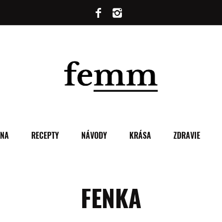
ENA
RECEPTY
NÁVODY
KRÁSA
ZDRAVIE
FENKA