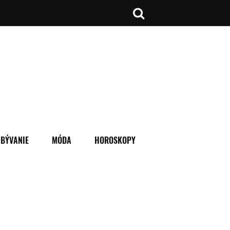
BÝVANIE
MÓDA
HOROSKOPY