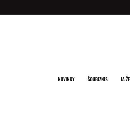
NOVINKY
ŠOUBIZNIS
JA Ž