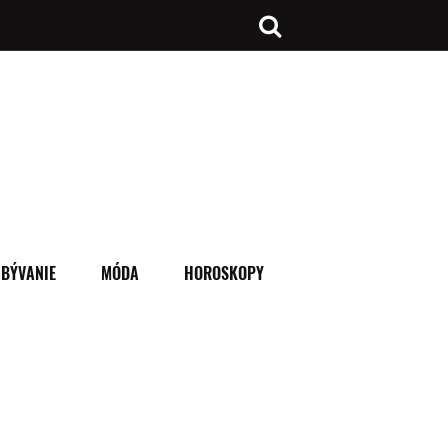
BÝVANIE
MÓDA
HOROSKOPY