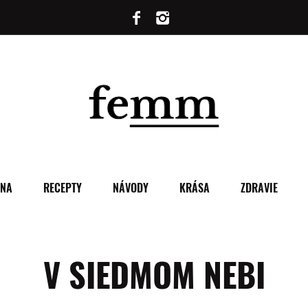
ENA
RECEPTY
NÁVODY
KRÁSA
ZDRAVIE
V SIEDMOM NEBI