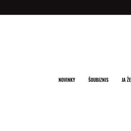
NOVINKY
ŠOUBIZNIS
JA Ž