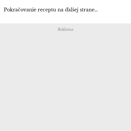
Pokračovanie receptu na ďalšej strane…
Reklama