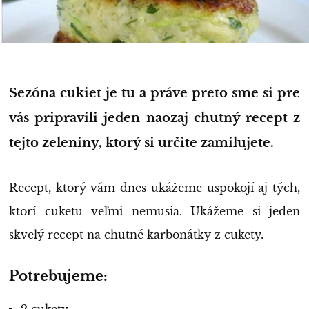
Sezóna cukiet je tu a práve preto sme si pre
vás pripravili jeden naozaj chutný recept z
tejto zeleniny, ktorý si určite zamilujete.
Recept, ktorý vám dnes ukážeme uspokojí aj tých,
ktorí cuketu veľmi nemusia. Ukážeme si jeden
skvelý recept na chutné karbonátky z cukety.
Potrebujeme: