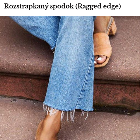
Rozstrapkaný spodok (Ragged edge)