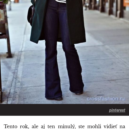
pinterest
Tento rok, ale aj ten minulý, ste mohli vidieť na