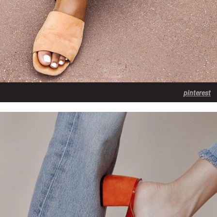
pinterest