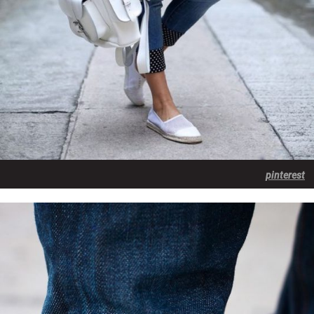
pinterest