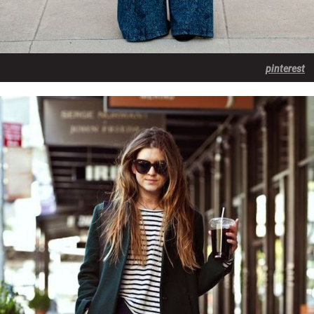
pinterest