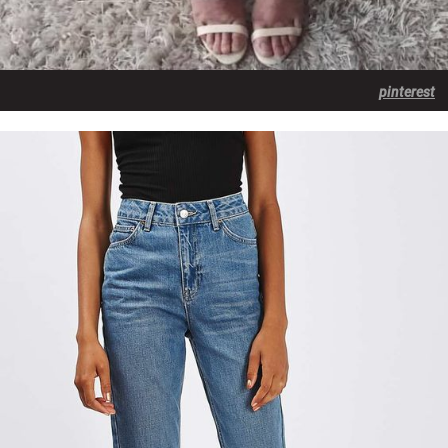
pinterest