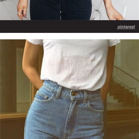
pinterest