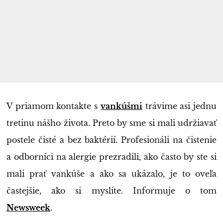
V priamom kontakte s
vankúšmi
trávime asi jednu
tretinu nášho života. Preto by sme si mali udržiavať
postele čisté a bez baktérií. Profesionáli na čistenie
a odborníci na alergie prezradili, ako často by ste si
mali prať vankúše a ako sa ukázalo, je to oveľa
častejšie, ako si myslíte. Informuje o tom
Newsweek
.