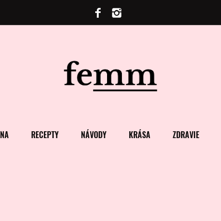
ENA
RECEPTY
NÁVODY
KRÁSA
ZDRAVIE