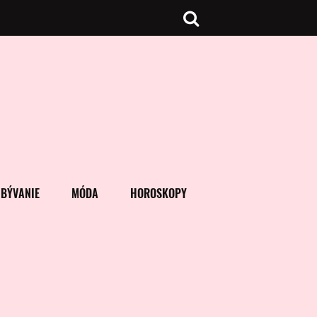
BÝVANIE
MÓDA
HOROSKOPY