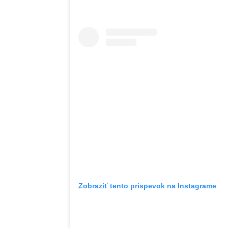
Zobraziť tento príspevok na Instagrame