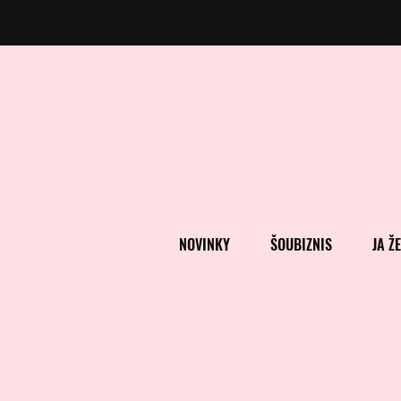
NOVINKY
ŠOUBIZNIS
JA Ž