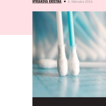
HYRIAKOVÁ KRISTÍNA
6. februára 2024