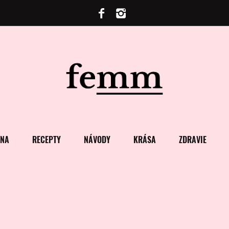
ENA
RECEPTY
NÁVODY
KRÁSA
ZDRAVIE