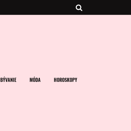
BÝVANIE
MÓDA
HOROSKOPY