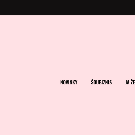
NOVINKY
ŠOUBIZNIS
JA Ž