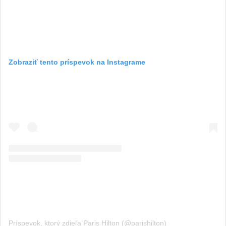
Zobraziť tento príspevok na Instagrame
Príspevok, ktorý zdieľa Paris Hilton (@parishilton)