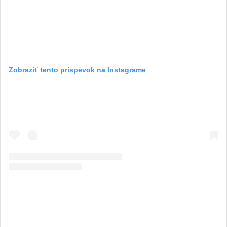
Zobraziť tento príspevok na Instagrame