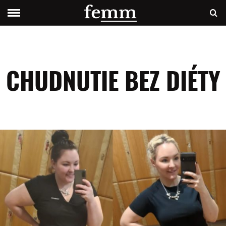
CHUDNUTIE BEZ DIÉTY