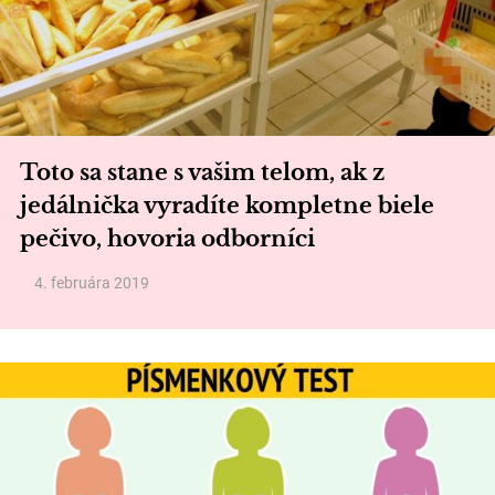
Toto sa stane s vašim telom, ak z
jedálnička vyradíte kompletne biele
pečivo, hovoria odborníci
4. februára 2019