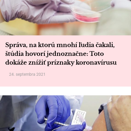
Správa, na ktorú mnohí ľudia čakali,
štúdia hovorí jednoznačne: Toto
dokáže znížiť príznaky koronavírusu
24. septembra 2021