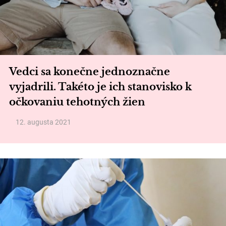
Vedci sa konečne jednoznačne
vyjadrili. Takéto je ich stanovisko k
očkovaniu tehotných žien
12. augusta 2021