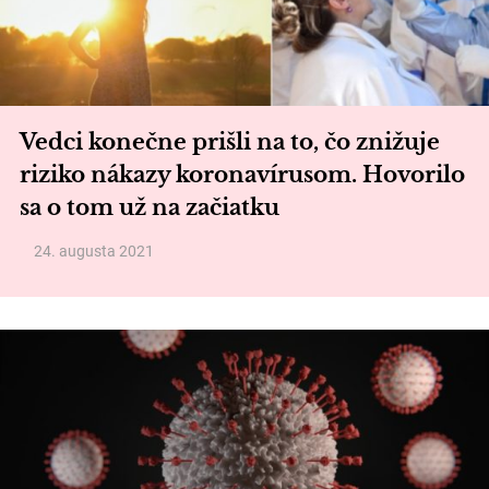
Vedci konečne prišli na to, čo znižuje
riziko nákazy koronavírusom. Hovorilo
sa o tom už na začiatku
24. augusta 2021