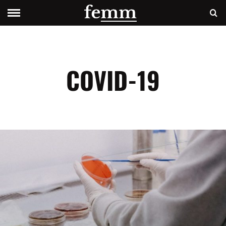
COVID-19