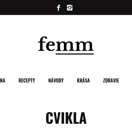
ENA
RECEPTY
NÁVODY
KRÁSA
ZDRAVIE
CVIKLA