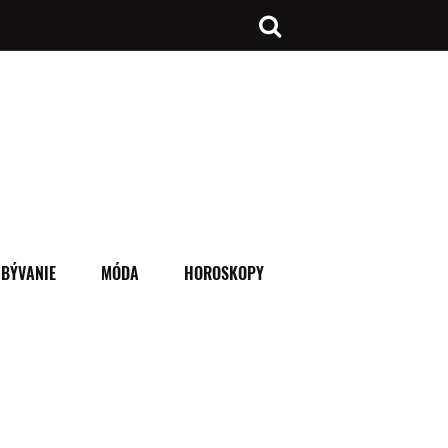
BÝVANIE
MÓDA
HOROSKOPY