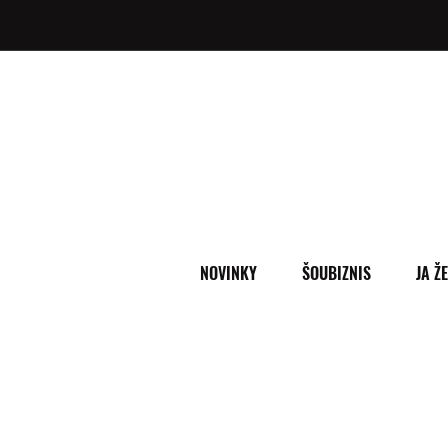
NOVINKY
ŠOUBIZNIS
JA Ž