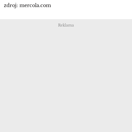
zdroj: mercola.com
Reklama