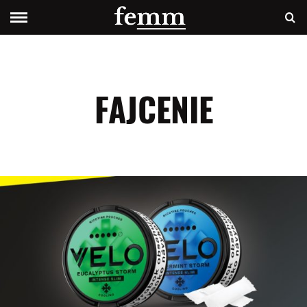
FAJCENIE