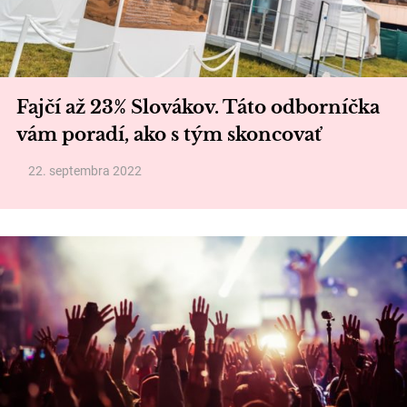
Fajčí až 23% Slovákov. Táto odborníčka
vám poradí, ako s tým skoncovať
22. septembra 2022