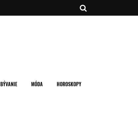
BÝVANIE
MÓDA
HOROSKOPY