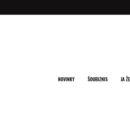
NOVINKY
ŠOUBIZNIS
JA Ž