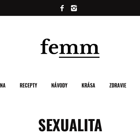
ENA
RECEPTY
NÁVODY
KRÁSA
ZDRAVIE
SEXUALITA