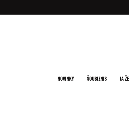
NOVINKY
ŠOUBIZNIS
JA Ž