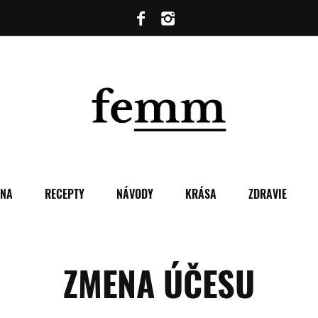
ENA
RECEPTY
NÁVODY
KRÁSA
ZDRAVIE
ZMENA ÚČESU