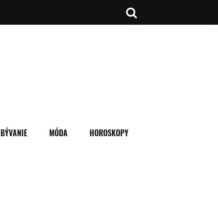
BÝVANIE
MÓDA
HOROSKOPY