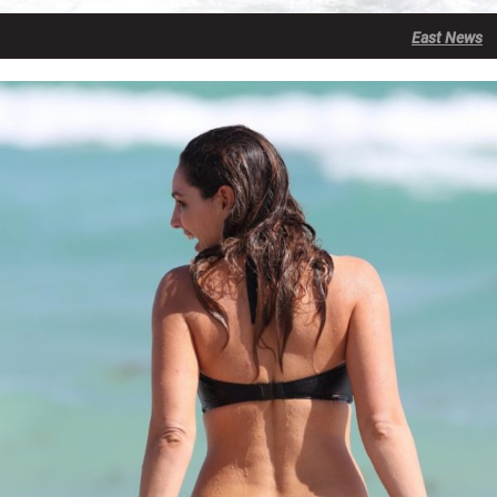
East News