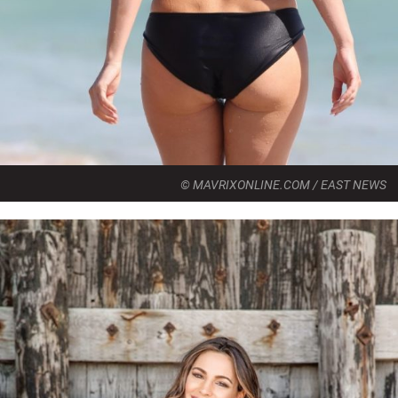
© MAVRIXONLINE.COM / EAST NEWS