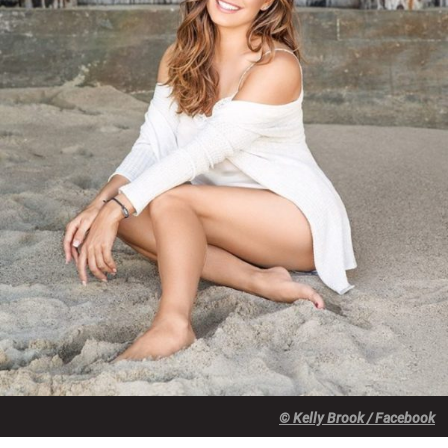
© Kelly Brook / Facebook