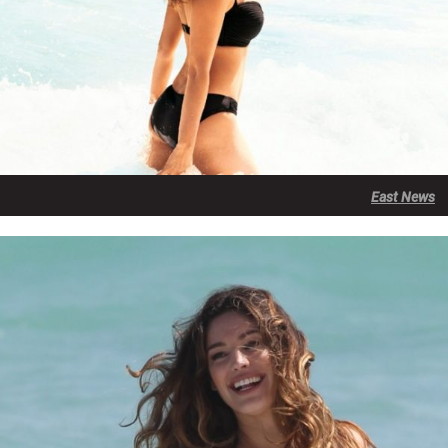
East News