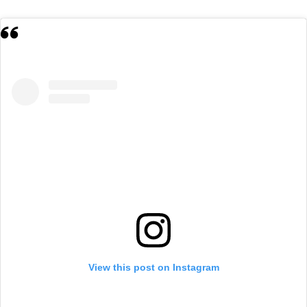
View this post on Instagram