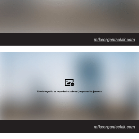
mikeorganisciak.com
mikeorganisciak.com