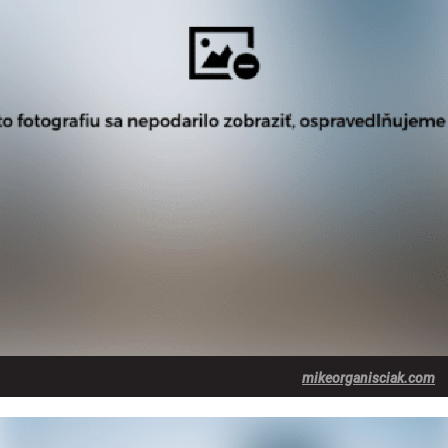
mikeorganisciak.com