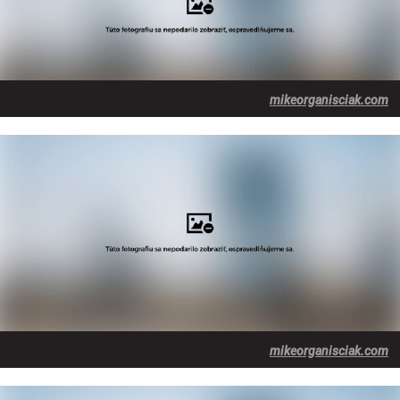
mikeorganisciak.com
mikeorganisciak.com