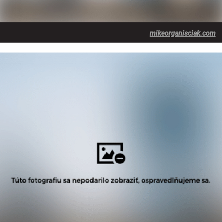
mikeorganisciak.com