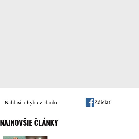
Zdieľať
Nahlásiť chybu v článku
NAJNOVŠIE ČLÁNKY