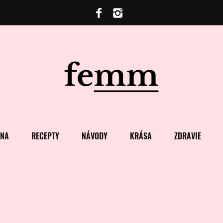
ENA
RECEPTY
NÁVODY
KRÁSA
ZDRAVIE