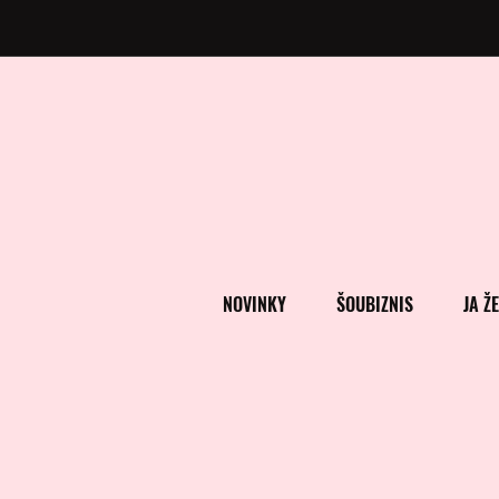
NOVINKY
ŠOUBIZNIS
JA Ž