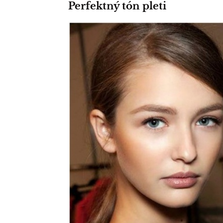
Perfektný tón pleti