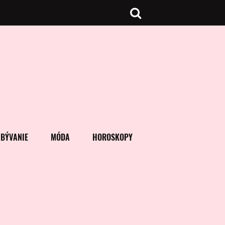
BÝVANIE
MÓDA
HOROSKOPY