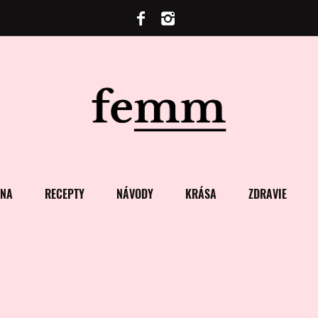
ENA
RECEPTY
NÁVODY
KRÁSA
ZDRAVIE