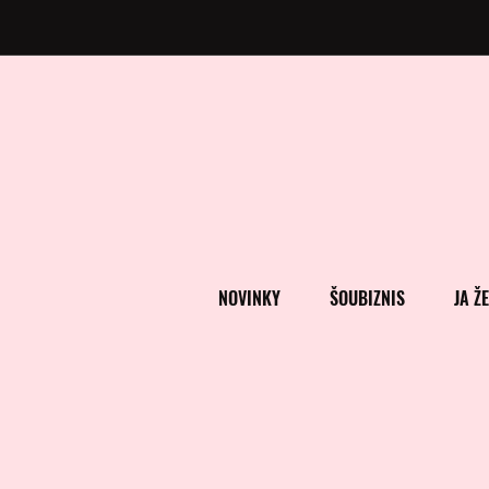
NOVINKY
ŠOUBIZNIS
JA Ž