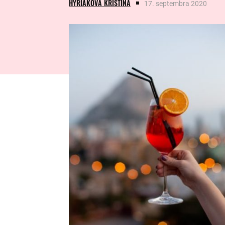
HYRIAKOVÁ KRISTÍNA
17. septembra 2020