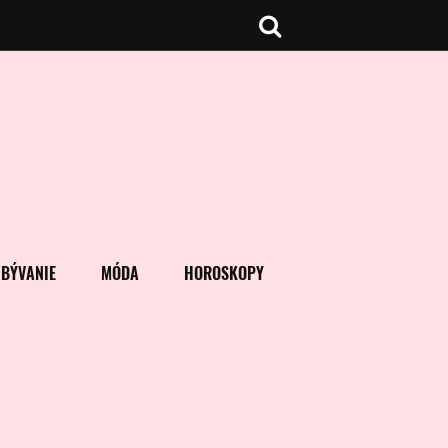
BÝVANIE
MÓDA
HOROSKOPY