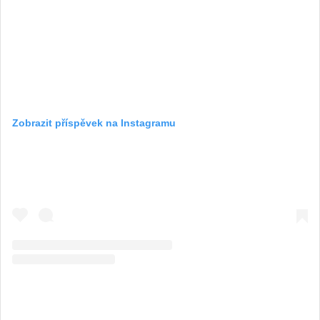
Zobrazit příspěvek na Instagramu