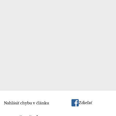
Zdieľať
Nahlásiť chybu v článku