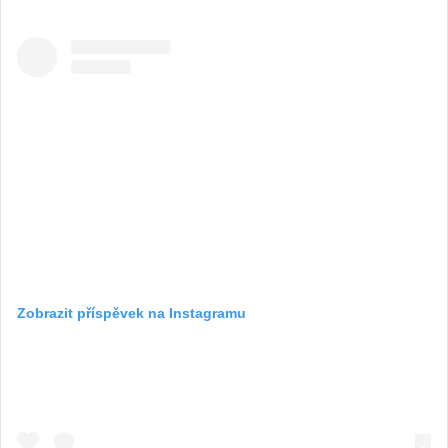
Zobrazit příspěvek na Instagramu