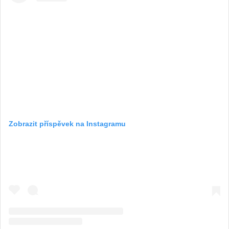
Zobrazit příspěvek na Instagramu