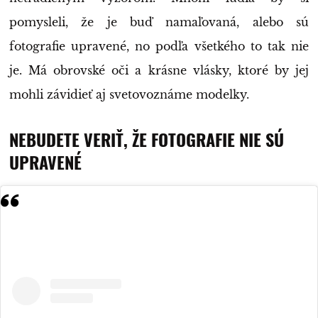
pomysleli, že je buď namaľovaná, alebo sú
fotografie upravené, no podľa všetkého to tak nie
je. Má obrovské oči a krásne vlásky, ktoré by jej
mohli závidieť aj svetovoznáme modelky.
NEBUDETE VERIŤ, ŽE FOTOGRAFIE NIE SÚ
UPRAVENÉ