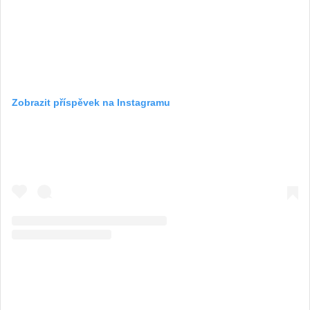
Zobrazit příspěvek na Instagramu