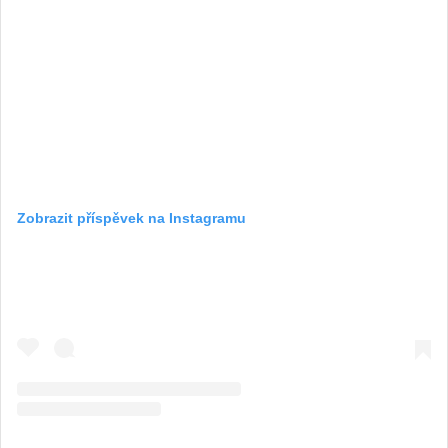
Zobrazit příspěvek na Instagramu