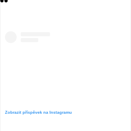
Zobrazit příspěvek na Instagramu