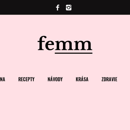
ENA
RECEPTY
NÁVODY
KRÁSA
ZDRAVIE