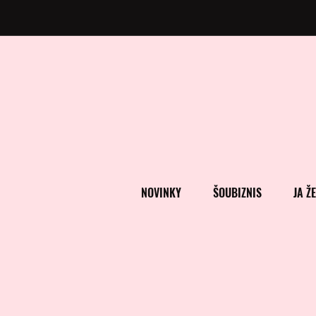
NOVINKY
ŠOUBIZNIS
JA Ž