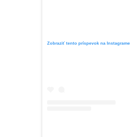
Zobraziť tento príspevok na Instagrame