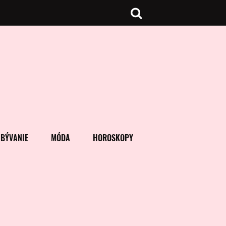
BÝVANIE
MÓDA
HOROSKOPY