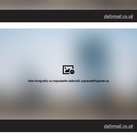
dailymail.co.uk
dailymail.co.uk