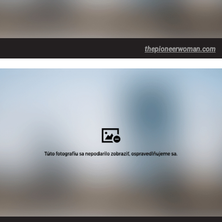
thepioneerwoman.com