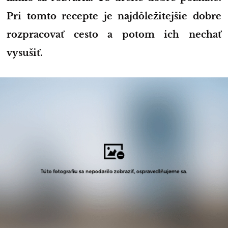
Pri tomto recepte je najdôležitejšie dobre
rozpracovať cesto a potom ich nechať
vysušiť.