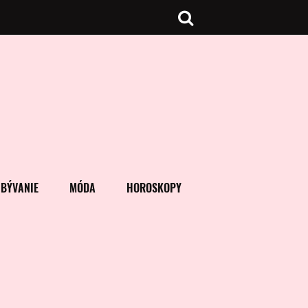
BÝVANIE
MÓDA
HOROSKOPY