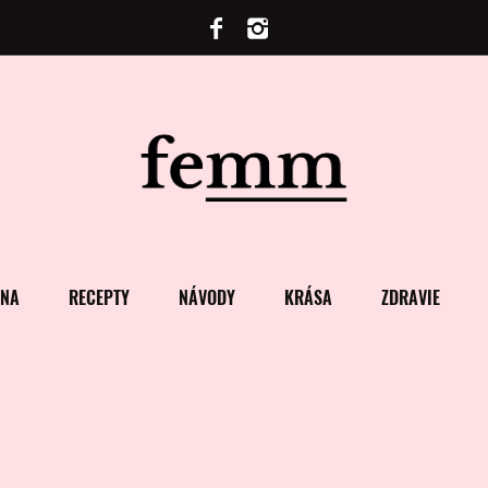
ENA
RECEPTY
NÁVODY
KRÁSA
ZDRAVIE