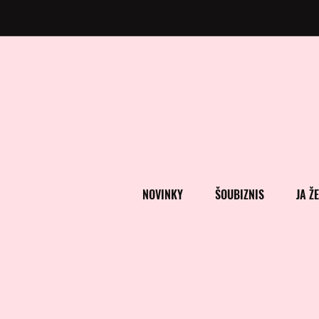
NOVINKY
ŠOUBIZNIS
JA Ž