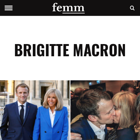
BRIGITTE MACRON