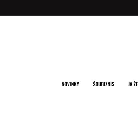
NOVINKY
ŠOUBIZNIS
JA Ž