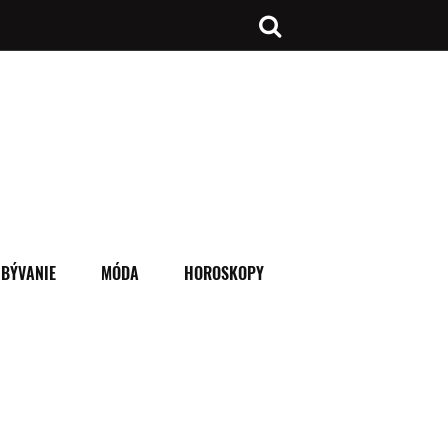
BÝVANIE
MÓDA
HOROSKOPY