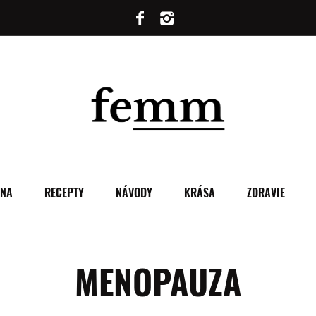
ENA
RECEPTY
NÁVODY
KRÁSA
ZDRAVIE
MENOPAUZA