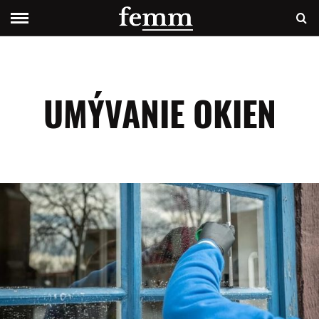
UMÝVANIE OKIEN