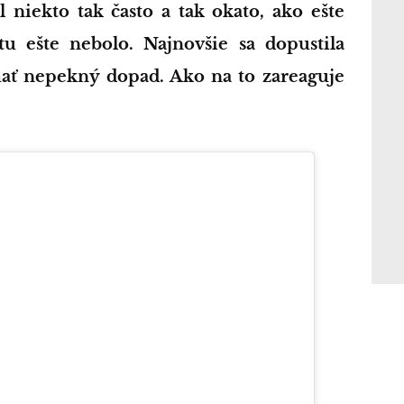
 niekto tak často a tak okato, ako ešte
 ešte nebolo. Najnovšie sa dopustila
ať nepekný dopad. Ako na to zareaguje