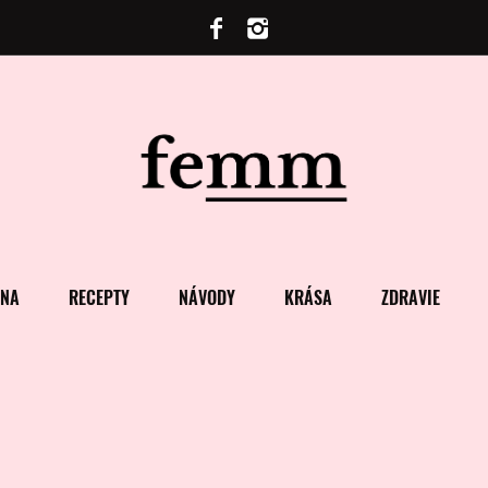
ENA
RECEPTY
NÁVODY
KRÁSA
ZDRAVIE