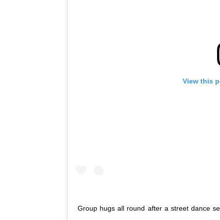
View this 
Group hugs all round after a street dance s