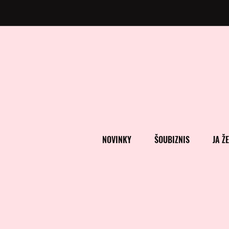
NOVINKY
ŠOUBIZNIS
JA Ž