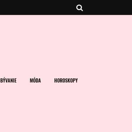
BÝVANIE
MÓDA
HOROSKOPY