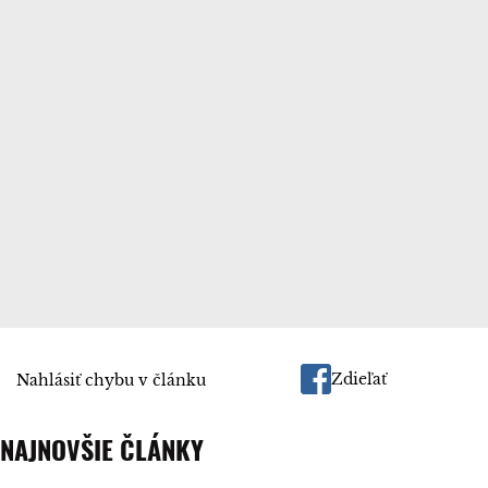
Zdieľať
Nahlásiť chybu v článku
NAJNOVŠIE ČLÁNKY