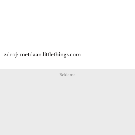
zdroj: metdaan.littlethings.com
Reklama