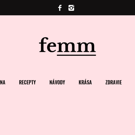
ENA
RECEPTY
NÁVODY
KRÁSA
ZDRAVIE