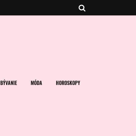
BÝVANIE
MÓDA
HOROSKOPY