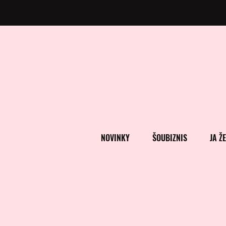
NOVINKY
ŠOUBIZNIS
JA Ž