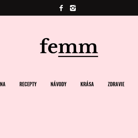
ENA
RECEPTY
NÁVODY
KRÁSA
ZDRAVIE