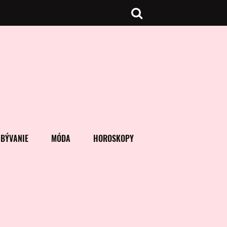
BÝVANIE
MÓDA
HOROSKOPY