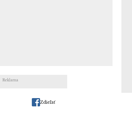
Reklama
Zdieľať