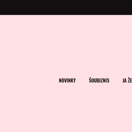
NOVINKY
ŠOUBIZNIS
JA Ž