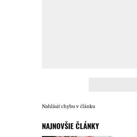
Nahlásiť chybu v článku
NAJNOVŠIE ČLÁNKY