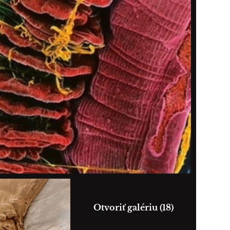
Otvoriť galériu (18)