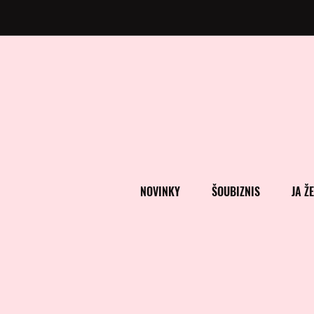
NOVINKY
ŠOUBIZNIS
JA Ž