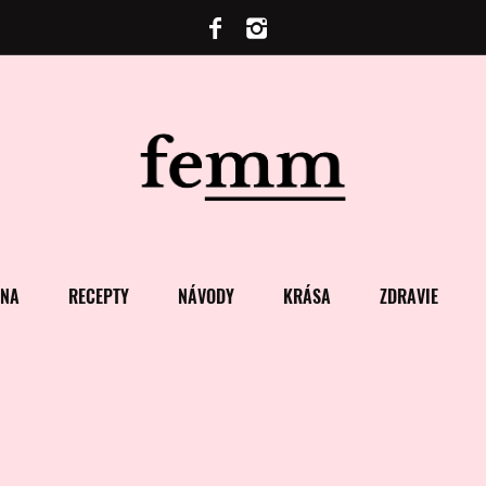
ENA
RECEPTY
NÁVODY
KRÁSA
ZDRAVIE