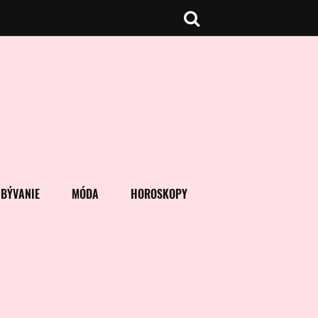
BÝVANIE
MÓDA
HOROSKOPY